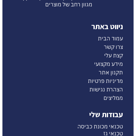
מגוון רחב של מוצרים
ניווט באתר
עמוד הבית
צרו קשר
קצת עלי
מידע מקצועי
תקנון אתר
מדיניות פרטיות
הצהרת נגישות
ממליצים
עבודות שלי
טכנאי מכונת כביסה
טכנאי גז