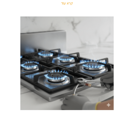
קרא עוד