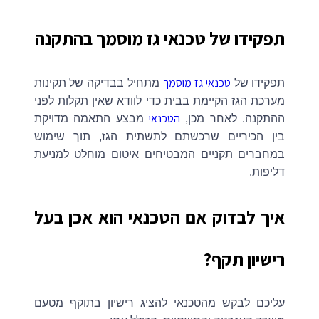
תפקידו של טכנאי גז מוסמך בהתקנה
טכנאי גז מוסמך
תפקידו של
מתחיל בבדיקה של תקינות
מערכת הגז הקיימת בבית כדי לוודא שאין תקלות לפני
הטכנאי
ההתקנה. לאחר מכן,
מבצע התאמה מדויקת
בין הכיריים שרכשתם לתשתית הגז, תוך שימוש
במחברים תקניים המבטיחים איטום מוחלט למניעת
דליפות.
איך לבדוק אם הטכנאי הוא אכן בעל
רישיון תקף?
עליכם לבקש מהטכנאי להציג רישיון בתוקף מטעם