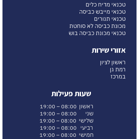
טכנאי מדיח כלים
טכנאי מייבש כביסה
טכנאי תנורים
מכונת כביסה לא סוחטת
טכנאי מכונת כביסה בוש
אזורי שירות
ראשון לציון
רמת גן
במרכז
שעות פעילות
ראשון 08:00 – 19:00
שני 08:00 – 19:00
שלישי 08:00 – 19:00
רביעי 08:00 – 19:00
חמישי 08:00 – 19:00