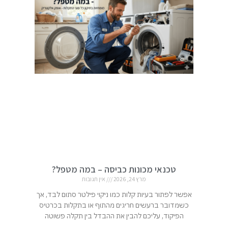
טכנאי מכונות כביסה – במה מטפל?
מרץ 24, 2026
אין תגובות
אפשר לפתור בעיות קלות כמו ניקוי פילטר סתום לבד, אך
כשמדובר ברעשים חריגים מהתוף או בתקלות בכרטיס
הפיקוד, עליכם להבין את ההבדל בין תקלה פשוטה