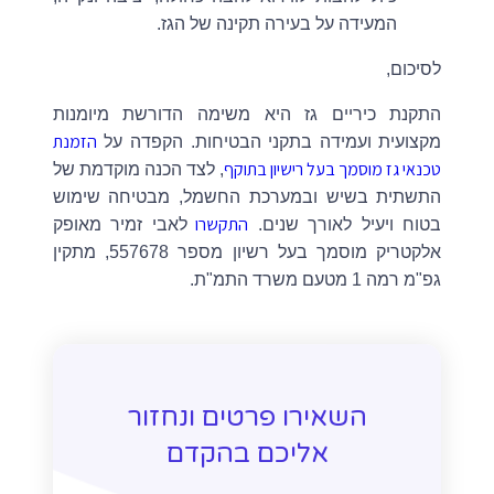
המעידה על בעירה תקינה של הגז.
לסיכום,
התקנת כיריים גז היא משימה הדורשת מיומנות
הזמנת
מקצועית ועמידה בתקני הבטיחות. הקפדה על
טכנאי גז מוסמך בעל רישיון בתוקף
, לצד הכנה מוקדמת של
התשתית בשיש ובמערכת החשמל, מבטיחה שימוש
התקשרו
בטוח ויעיל לאורך שנים.
לאבי זמיר מאופק
אלקטריק מוסמך בעל רשיון מספר 557678, מתקין
גפ"מ רמה 1 מטעם משרד התמ"ת.
השאירו פרטים ונחזור
אליכם בהקדם