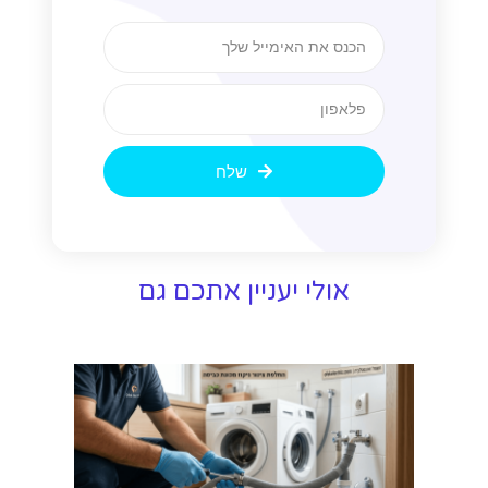
שלח
אולי יעניין אתכם גם