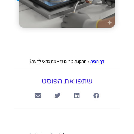
דף הבית
»
התקנת כיריים גז – מה כדאי לדעת?
שתפו את הפוסט