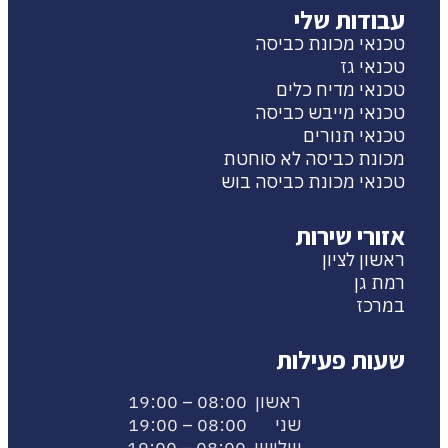
עבודות שלי
טכנאי מכונת כביסה
טכנאי גז
טכנאי מדיח כלים
טכנאי מייבש כביסה
טכנאי תנורים
מכונת כביסה לא סוחטת
טכנאי מכונת כביסה בוש
אזורי שירות
ראשון לציון
רמת גן
במרכז
שעות פעילות
ראשון 08:00 – 19:00
שני 08:00 – 19:00
שלישי 08:00 – 19:00