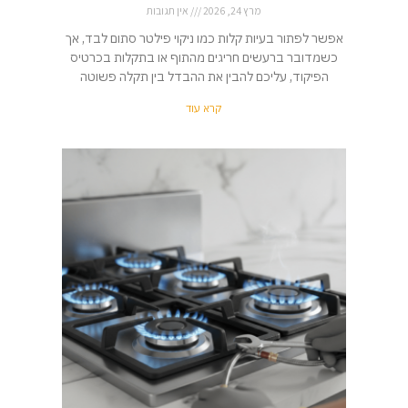
מרץ 24, 2026
אין תגובות
אפשר לפתור בעיות קלות כמו ניקוי פילטר סתום לבד, אך
כשמדובר ברעשים חריגים מהתוף או בתקלות בכרטיס
הפיקוד, עליכם להבין את ההבדל בין תקלה פשוטה
קרא עוד