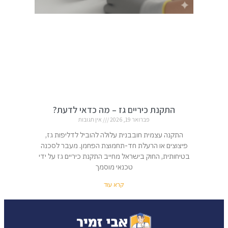
התקנת כיריים גז – מה כדאי לדעת?
פברואר 19, 2026
אין תגובות
התקנה עצמית חובבנית עלולה להוביל לדליפות גז,
פיצוצים או הרעלת חד-תחמוצת הפחמן. מעבר לסכנה
בטיחותית, החוק בישראל מחייב התקנת כיריים גז על ידי
טכנאי מוסמך
קרא עוד