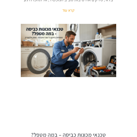
קרא עוד
טכנאי מכונות כביסה – במה מטפל?