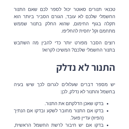
טכנאי תנורים סאוטר יכול לספר לכם שאם התנור
החשמלי שלכם לא עובד, הגורם הסביר ביותר הוא
תקלה בגוף החימום, שהוא החלק בתנור שממש
מתחמם וקל יחסית להחליפו.
רוצים הסבר מפורט יותר כדי להבין מה השתבש
בתנור החשמלי שלכם? המשיכו לקרוא!
התנור לא נדלק
יש מספר דברים שעלולים לגרום לכך שיש בעיה
בחשמל והתנור לא נדלק, לכן:
בדקו שאכן הדלקתם את התנור.
בדקו אם התנור מחובר לשקע ובדקו אם הנתיך
(הפיוז) עדיין פועל.
בדקו אם יש חיבור לרשת החשמל הראשית,