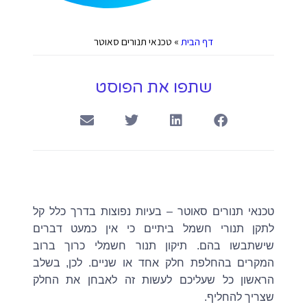
דף הבית
»
טכנאי תנורים סאוטר
שתפו את הפוסט
טכנאי תנורים סאוטר – בעיות נפוצות בדרך כלל קל
לתקן תנורי חשמל ביתיים כי אין כמעט דברים
שישתבשו בהם. תיקון תנור חשמלי כרוך ברוב
המקרים בהחלפת חלק אחד או שניים. לכן, בשלב
הראשון כל שעליכם לעשות זה לאבחן את החלק
שצריך להחליף.