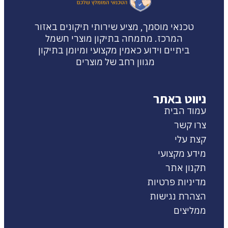
טכנאי מוסמך, מציע שירותי תיקונים באזור
המרכז. מתמחה בתיקון מוצרי חשמל
ביתיים וידוע כאמין מקצועי ומיומן בתיקון
מגוון רחב של מוצרים
ניווט באתר
עמוד הבית
צרו קשר
קצת עלי
מידע מקצועי
תקנון אתר
מדיניות פרטיות
הצהרת נגישות
ממליצים