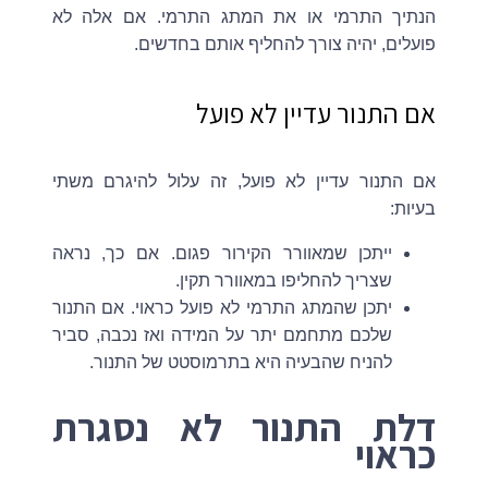
הנתיך התרמי או את המתג התרמי. אם אלה לא
פועלים, יהיה צורך להחליף אותם בחדשים.
אם התנור עדיין לא פועל
אם התנור עדיין לא פועל, זה עלול להיגרם משתי
בעיות:
ייתכן שמאוורר הקירור פגום. אם כך, נראה
שצריך להחליפו במאוורר תקין.
יתכן שהמתג התרמי לא פועל כראוי. אם התנור
שלכם מתחמם יתר על המידה ואז נכבה, סביר
להניח שהבעיה היא בתרמוסטט של התנור.
דלת התנור לא נסגרת
כראוי