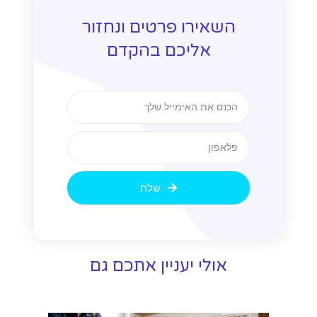
השאירו פרטים ונחזור
אליכם בהקדם
שלח
אולי יעניין אתכם גם