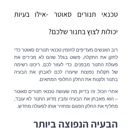
טכנאי תנורים סאוטר -אילו בעיות
יכולות לצוץ בתנור שלכם?
רוב האנשים מעדיפים להזמין טכנאי תנורים סאוטר כדי
לתקן את התקלה, פשוט בגלל שהם לא מכירים את
פעולת התנור מבפנים. כדי לעזור לכם, ריכזנו רשימה
של תקלות נפוצות שיעזרו לכם לאבחן את הבעיה
בתנור ולקנות את החלק החלופי המתאים.
אחרי הכול, זה בדיוק מה שעושה טכנאי תנורים סאוטר
– הוא מאבחן את הבעיה ומבין מדוע התנור לא עובד,
מחליף את החלק הפגום ומחזיר אותו לפעולה מחדש.
הבעיה הנפוצה ביותר