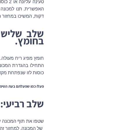
טעינה
דקות, המשיכו במחזור 
שלב שלישי
בחומץ.
חומץ מפיג ריח מעולה.
כוסות לזו שנפתחת מקדי
פעלו כמו שפעלתם בעת הטיפו
שלב רביעי
:
של המכונה. למחזור זה א