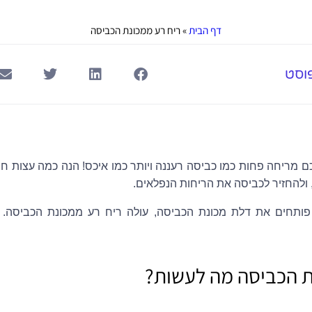
דף הבית
»
ריח רע ממכונת הכביסה
וסט
מריחה פחות כמו כביסה רעננה ויותר כמו איכס! הנה כמה עצות חיו
ולהחזיר לכביסה את הריחות הנפלאים.
תחים את דלת מכונת הכביסה, עולה ריח רע ממכונת הכביסה. י
ת הכביסה מה לעשות?