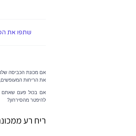
שתפו את הפ
אם מכונת הכביסה שלכם 
את הריחות המעופשים, 
אם בכול פעם שאתם פו
להיפטר מהסירחון?
ריח רע ממכונ