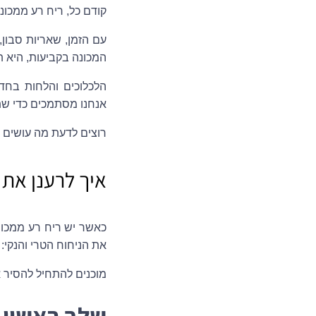
קודם כל, ריח רע ממכונ
עם הזמן, שאריות סבון,
המכונה בקביעות, היא ת
הלכלוכים והלחות בחדר
אנחנו מסתמכים כדי שתס
רוצים לדעת מה עושים 
איך לרענן את
כאשר יש ריח רע ממכו
את הניחוח הטרי והנקי:
מוכנים להתחיל להסיר 
שלב ראשון