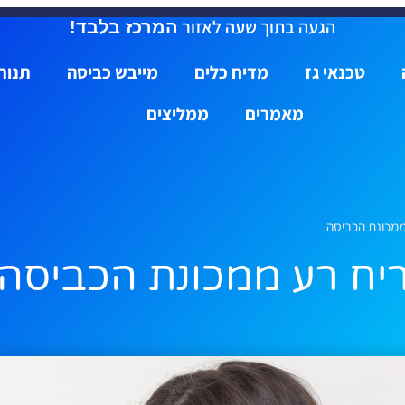
הגעה בתוך שעה לאזור
המרכז בלבד!
טכנאי גז
מדיח כלים
מייבש כביסה
תנור
מאמרים
ממליצים
ממכונת הכביסה
יח רע ממכונת הכביסה