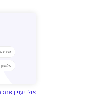
אולי יעניין אתכ