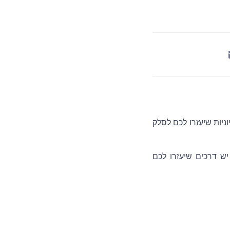
ניות שיעזרו לכם לסלק
ש דרכים שיעזרו לכם