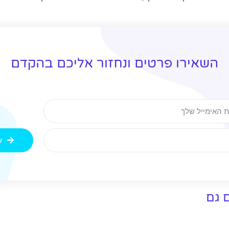
השאירו פרטים ונחזור אליכם בהקדם
ש
ם גם