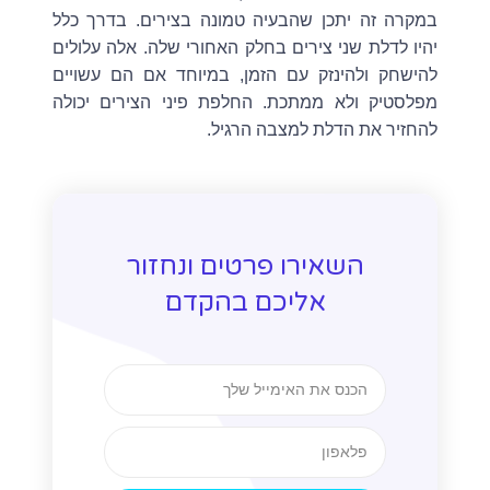
במקרה זה יתכן שהבעיה טמונה בצירים. בדרך כלל
יהיו לדלת שני צירים בחלק האחורי שלה. אלה עלולים
להישחק ולהינזק עם הזמן, במיוחד אם הם עשויים
מפלסטיק ולא ממתכת. החלפת פיני הצירים יכולה
להחזיר את הדלת למצבה הרגיל.
השאירו פרטים ונחזור
אליכם בהקדם