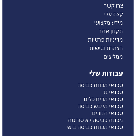
צרו קשר
קצת עלי
מידע מקצועי
תקנון אתר
מדיניות פרטיות
הצהרת נגישות
ממליצים
עבודות שלי
טכנאי מכונת כביסה
טכנאי גז
טכנאי מדיח כלים
טכנאי מייבש כביסה
טכנאי תנורים
מכונת כביסה לא סוחטת
טכנאי מכונת כביסה בוש