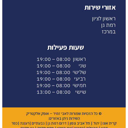
אזורי שירות
ראשון לציון
רמת גן
במרכז
שעות פעילות
ראשון 08:00 – 19:00
שני 08:00 – 19:00
שלישי 08:00 – 19:00
רביעי 08:00 – 19:00
חמישי 08:00 – 19:00
שישי 08:00 – 13:00
© כל הזכויות שמורות לאבי זמיר – אופק אלקטריק
השירות ניתן באזורים:
קרית אונו | יהוד | תל אביב צפון | דרום רמת גן | גבעתיים |רעננה |כפר