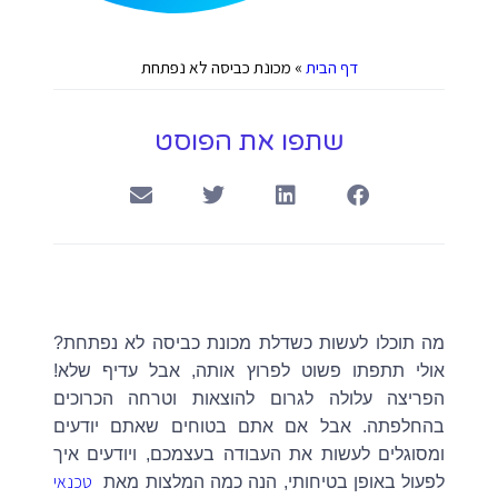
דף הבית
»
מכונת כביסה לא נפתחת
שתפו את הפוסט
מה תוכלו לעשות כשדלת מכונת כביסה לא נפתחת?
אולי תתפתו פשוט לפרוץ אותה, אבל עדיף שלא!
הפריצה עלולה לגרום להוצאות וטרחה הכרוכים
בהחלפתה. אבל אם אתם בטוחים שאתם יודעים
ומסוגלים לעשות את העבודה בעצמכם, ויודעים איך
טכנאי
לפעול באופן בטיחותי, הנה כמה המלצות מאת