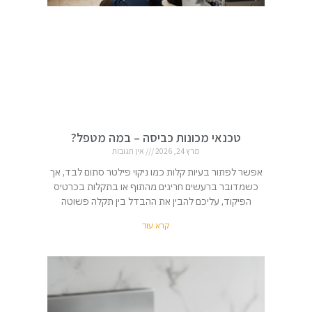
טכנאי מכונות כביסה – במה מטפל?
מרץ 24, 2026
אין תגובות
אפשר לפתור בעיות קלות כמו ניקוי פילטר סתום לבד, אך
כשמדובר ברעשים חריגים מהתוף או בתקלות בכרטיס
הפיקוד, עליכם להבין את ההבדל בין תקלה פשוטה
קרא עוד