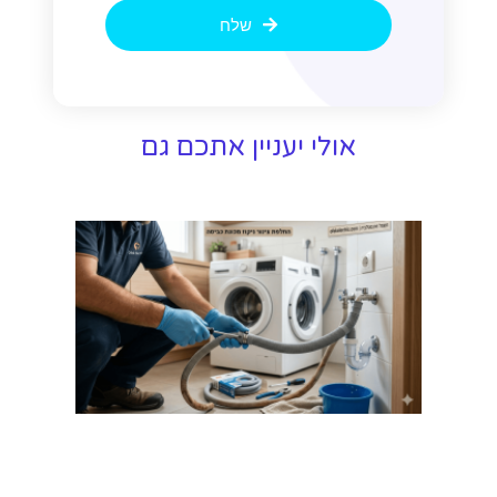
שלח
אולי יעניין אתכם גם