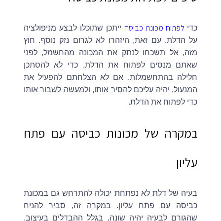
לפתוח מכונת כביסה
כדי
ייתכן שתוכלו לבצע מניפולציה
על הדלת. עם זאת, היזהרו לא לגרום נזק נוסף. חוץ
מזה, אל תשכחו לנתק את המכונה מהחשמל, לפני
שאתם מנסים לפתוח את הדלת, כדי לא להסתכן
חלילה בהתחשמלות. אם לא הצלחתם להפעיל את
המנעול, יהיה עליכם להסיר אותו, ולמעשה לשבור אותו
כדי לפתוח את הדלת.
במקרה של מכונות כביסה עם פתח
עליון
בעיה של דלת לא נפתחת יכולה להתרחש גם במכונת
כביסה עם פתח עליון. במקרה זה, סביר להניח
שהגורם לבעיה יהיה שונה, בגלל ההבדלים בעיצוב.