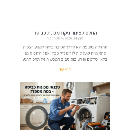
החלפת צינור ניקוז מכונת כביסה
מרץ 24, 2026
אין תגובות
תחזוקה שוטפת היא הדרך הטובה ביותר למנוע הצפות
פתאומיות שעלולות לגרום נזק כבד. אם זיהיתם סימני
בלאי, סדקים או רטיבות סביב המכשיר, אל תחכו לרגע
קרא עוד