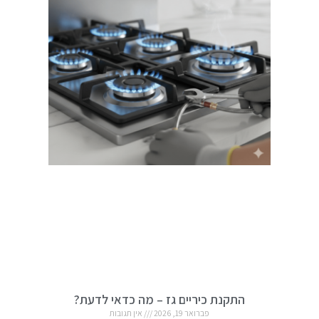
התקנת כיריים גז – מה כדאי לדעת?
פברואר 19, 2026
אין תגובות