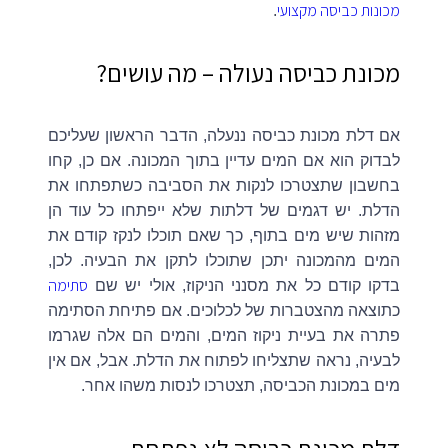
מכונות כביסה מקצועי
.
מכונת כביסה נעולה – מה עושים?
אם דלת מכונת כביסה ננעלה, הדבר הראשון שעליכם
לבדוק הוא אם המים עדיין בתוך המכונה. אם כן, קחו
בחשבון שתצטרכו לנקות את הסביבה כשתפתחו את
הדלת. יש דגמים של דלתות שלא ייפתחו כל עוד הן
מזהות שיש מים בתוף, כך שאם תוכלו לנקז קודם את
המים מהמכונה יתכן שתוכלו לתקן את הבעיה. לכן,
סתימה
בדקו קודם כל את מסנני הניקוז, אולי יש שם
כתוצאה מהצטברות של לכלוכים. אם פתיחת הסתימה
פתרה את בעיית ניקוז המים, והמים הם אלה שגרמו
לבעיה, נראה שתצליחו לפתוח את הדלת. אבל, אם אין
מים במכונת הכביסה, תצטרכו לנסות משהו אחר.