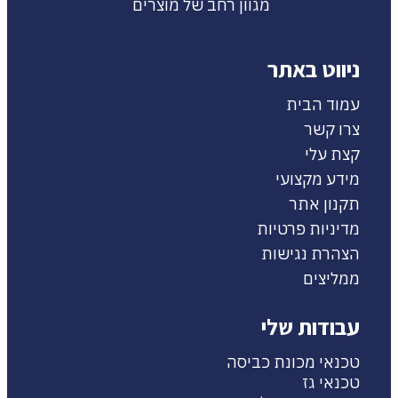
מגוון רחב של מוצרים
ניווט באתר
עמוד הבית
צרו קשר
קצת עלי
מידע מקצועי
תקנון אתר
מדיניות פרטיות
הצהרת נגישות
ממליצים
עבודות שלי
טכנאי מכונת כביסה
טכנאי גז