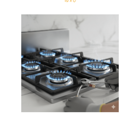
קרא עוד