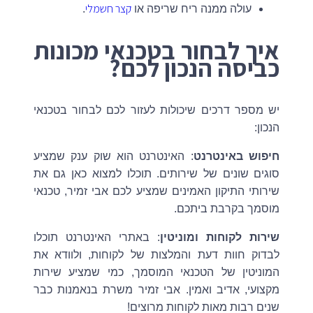
קצר חשמלי
עולה ממנה ריח שריפה או
.
איך לבחור בטכנאי מכונות
כביסה הנכון לכם?
יש מספר דרכים שיכולות לעזור לכם לבחור בטכנאי
הנכון:
חיפוש באינטרנט
: האינטרנט הוא שוק ענק שמציע
סוגים שונים של שירותים. תוכלו למצוא כאן גם את
שירותי התיקון האמינים שמציע לכם אבי זמיר, טכנאי
מוסמך בקרבת ביתכם.
שירות לקוחות ומוניטין
: באתרי האינטרנט תוכלו
לבדוק חוות דעת והמלצות של לקוחות, ולוודא את
המוניטין של הטכנאי המוסמך, כמי שמציע שירות
מקצועי, אדיב ואמין. אבי זמיר משרת בנאמנות כבר
שנים רבות מאות לקוחות מרוצים!