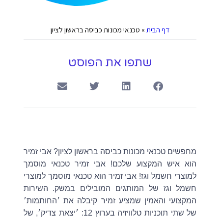
דף הבית
»
טכנאי מכונות כביסה בראשון לציון
שתפו את הפוסט
מחפשים טכנאי מכונות כביסה בראשון לציון? אבי זמיר
הוא איש המקצוע שלכם! אבי זמיר טכנאי מוסמך
למוצרי חשמל וגז! אבי זמיר הוא טכנאי מוסמך למוצרי
חשמל וגז של המותגים המובילים במשק. השירות
המקצועי והאמין שמציע זמיר קיבלה את ׳החותמות׳
של שתי תוכניות טלוויזיה בערוץ 12: ׳יצאת צדיק׳, של