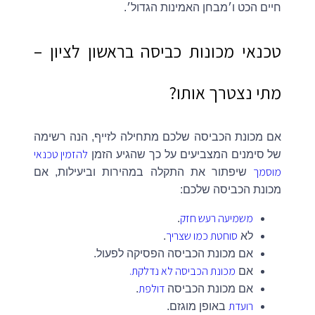
חיים הכט ו׳מבחן האמינות הגדול׳.
טכנאי מכונות כביסה בראשון לציון –
מתי נצטרך אותו?
אם מכונת הכביסה שלכם מתחילה לזייף, הנה רשימה
להזמין טכנאי
של סימנים המצביעים על כך שהגיע הזמן
מוסמך
שיפתור את התקלה במהירות וביעילות, אם
מכונת הכביסה שלכם:
משמיעה רעש חזק
.
סוחטת כמו שצריך
לא
.
אם מכונת הכביסה הפסיקה לפעול.
מכונת הכביסה לא נדלקת.
אם
דולפת
אם מכונת הכביסה
.
רועדת
באופן מוגזם.