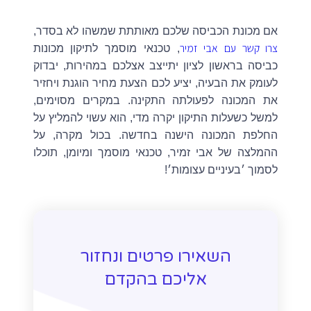
אם מכונת הכביסה שלכם מאותתת שמשהו לא בסדר,
צרו קשר עם אבי זמיר
, טכנאי מוסמך לתיקון מכונות
כביסה בראשון לציון יתייצב אצלכם במהירות, יבדוק
לעומק את הבעיה, יציע לכם הצעת מחיר הוגנת ויחזיר
את המכונה לפעולתה התקינה. במקרים מסוימים,
למשל כשעלות התיקון יקרה מדי, הוא עשוי להמליץ על
החלפת המכונה הישנה בחדשה. בכול מקרה, על
ההמלצה של אבי זמיר, טכנאי מוסמך ומיומן, תוכלו
לסמוך ׳בעיניים עצומות׳!
השאירו פרטים ונחזור
אליכם בהקדם