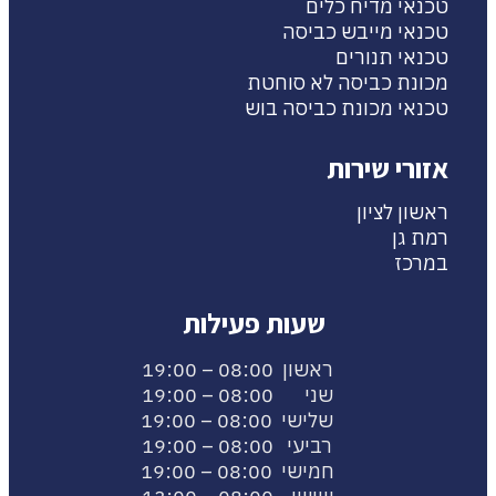
טכנאי מדיח כלים
טכנאי מייבש כביסה
טכנאי תנורים
מכונת כביסה לא סוחטת
טכנאי מכונת כביסה בוש
אזורי שירות
ראשון לציון
רמת גן
במרכז
שעות פעילות
ראשון 08:00 – 19:00
שני 08:00 – 19:00
שלישי 08:00 – 19:00
רביעי 08:00 – 19:00
חמישי 08:00 – 19:00