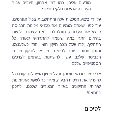
מודעים אליהן, כמו דמי אבחון, חיובים עבור
העבודה או עלות חלקי החילוף.
על ידי ביצוע המלצות אלה והתחשבות בכול הגורמים,
עוד לפני שאתם מזמינים את טכנאי מכונות הכביסה
לבצע את העבודה, תוכלו להכין את עצמכם ולהיות
בקיאים יותר במה שעומד להתרחש לאורך כל
התהליך. זכרו שכל מצב תיקון הוא ייחודי כשלעצמו,
והזמן הטוב ביותר להזמנת מכונאי לתיקון מכונת
הכביסה שלכם עשוי להשתנות בהתאם לצרכים
הספציפיים שלכם.
אבי זמיר, טכנאי מוסמך ובעל ניסיון מציע לכם קודם כל
להעריך את דחיפות הבעיה, ואחר כך לשקול את זמינות
שירותי התיקונים באזור המגורים שלכם, ולתכנן
בהתאם!
לסיכום