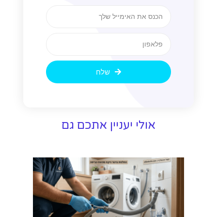
שלח
אולי יעניין אתכם גם